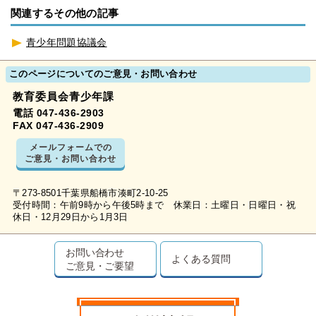
関連するその他の記事
青少年問題協議会
このページについてのご意見・お問い合わせ
教育委員会青少年課
電話 047-436-2903
FAX 047-436-2909
メールフォームでの
ご意見・お問い合わせ
〒273-8501千葉県船橋市湊町2-10-25
受付時間：午前9時から午後5時まで 休業日：土曜日・日曜日・祝
休日・12月29日から1月3日
お問い合わせ
よくある質問
ご意見・ご要望