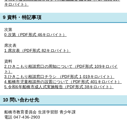
キロバイト）
9 資料・特記事項
次第
0.次第（PDF形式 46キロバイト）
席次表
1.席次表（PDF形式 82キロバイト）
資料
2.ひきこもり相談窓口の周知について（PDF形式 109キロバイ
ト）
3.ひきこもり相談窓口チラシ （PDF形式 1,019キロバイト）
4.船橋市児童相談所の設置について（PDF形式 401キロバイト）
5.令和6年船橋市成人式実施報告（PDF形式 38キロバイト）
10 問い合わせ先
船橋市教育委員会 生涯学習部 青少年課
電話 047-436-2903