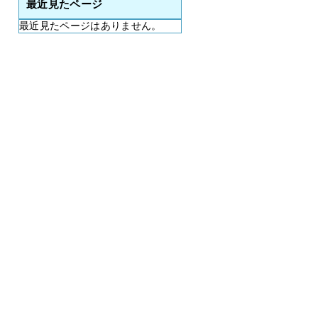
最近見たページ
最近見たページはありません。