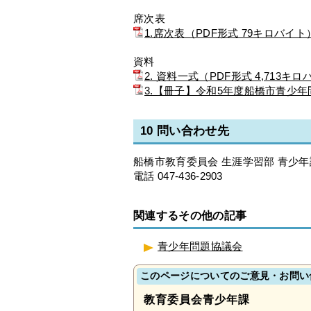
席次表
1.席次表（PDF形式 79キロバイト
資料
2. 資料一式（PDF形式 4,713キ
3.【冊子】令和5年度船橋市青少年問
10 問い合わせ先
船橋市教育委員会 生涯学習部 青少年
電話 047-436-2903
関連するその他の記事
青少年問題協議会
このページについてのご意見・お問い
教育委員会青少年課