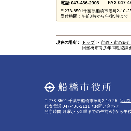
FAX 047-4
電話 047-436-2903
〒273-8501千葉県船橋市湊町2-10-2
受付時間：午前9時から午後5時まで 
現在の場所 :
トップ
>
市政・市の紹介
回船橋市青少年問題協議
〒273-8501 千葉県船橋市湊町2-10-25
（
地図
代表電話 047-436-2111
お問い合わせ
開庁時間 月曜から金曜までの午前9時から午