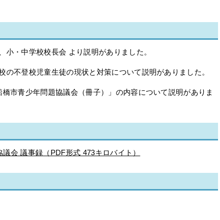
、小・中学校校長会 より説明がありました。
学校の不登校児童生徒の現状と対策について説明がありました。
船橋市青少年問題協議会（冊子）」の内容について説明がありま
議会 議事録（PDF形式 473キロバイト）