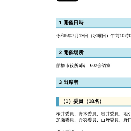
1 開催日時
令和5年7月19日（水曜日）午前10時0
2 開催場所
船橋市役所6階 602会議室
3 出席者
（1）委員（18名）
桜井委員、青木委員、岩井委員、地
加瀬委員、丹羽委員、山﨑委員、野