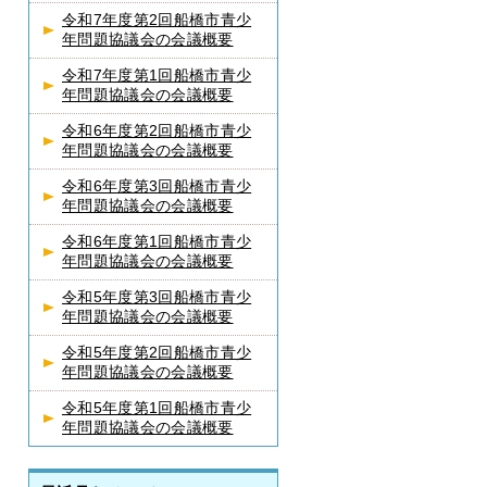
令和7年度第2回船橋市青少
年問題協議会の会議概要
令和7年度第1回船橋市青少
年問題協議会の会議概要
令和6年度第2回船橋市青少
年問題協議会の会議概要
令和6年度第3回船橋市青少
年問題協議会の会議概要
令和6年度第1回船橋市青少
年問題協議会の会議概要
令和5年度第3回船橋市青少
年問題協議会の会議概要
令和5年度第2回船橋市青少
年問題協議会の会議概要
令和5年度第1回船橋市青少
年問題協議会の会議概要