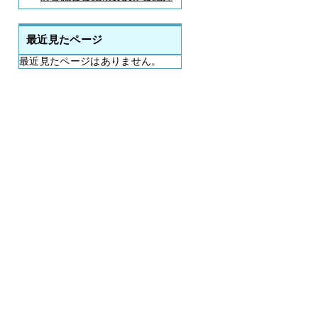
最近見たページ
最近見たページはありません。