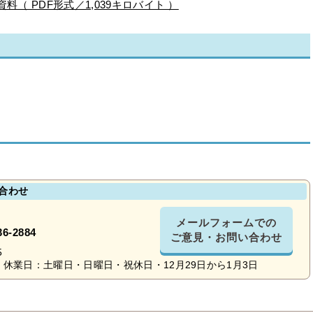
（ PDF形式／1,039キロバイト ）
合わせ
メールフォームでの
36-2884
ご意見・お問い合わせ
5
休業日：土曜日・日曜日・祝休日・12月29日から1月3日