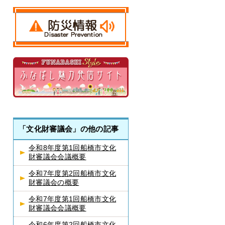
「文化財審議会」の他の記事
令和8年度第1回船橋市文化
財審議会会議概要
令和7年度第2回船橋市文化
財審議会の概要
令和7年度第1回船橋市文化
財審議会会議概要
令和6年度第2回船橋市文化