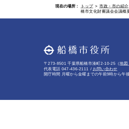
現在の場所 :
トップ
>
市政・市の紹介
橋市文化財審議会会議概
〒273-8501 千葉県船橋市湊町2-10-25
（
地図
代表電話 047-436-2111
お問い合わせ
開庁時間 月曜から金曜までの午前9時から午