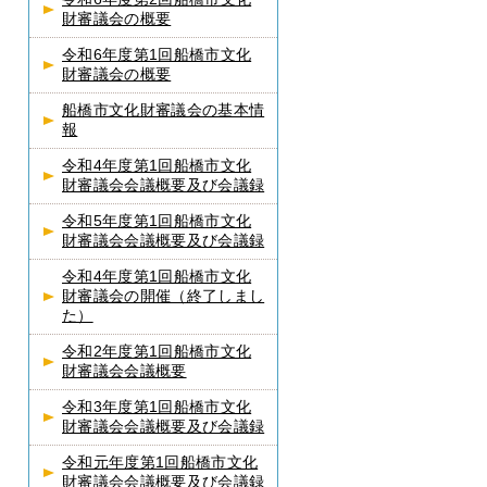
財審議会の概要
令和6年度第1回船橋市文化
財審議会の概要
船橋市文化財審議会の基本情
報
令和4年度第1回船橋市文化
財審議会会議概要及び会議録
令和5年度第1回船橋市文化
財審議会会議概要及び会議録
令和4年度第1回船橋市文化
財審議会の開催（終了しまし
た）
令和2年度第1回船橋市文化
財審議会会議概要
令和3年度第1回船橋市文化
財審議会会議概要及び会議録
令和元年度第1回船橋市文化
財審議会会議概要及び会議録