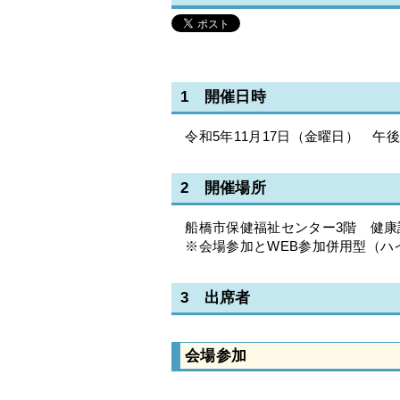
1 開催日時
令和5年11月17日（金曜日） 午後7
2 開催場所
船橋市保健福祉センター3階 健康
※会場参加とWEB参加併用型（ハ
3 出席者
会場参加