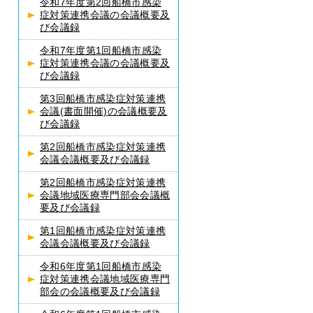
令和7年度第2回船橋市感染
症対策連携会議の会議概要及
び会議録
令和7年度第1回船橋市感染
症対策連携会議の会議概要及
び会議録
第3回船橋市感染症対策連携
会議(書面開催)の会議概要及
び会議録
第2回船橋市感染症対策連携
会議会議概要及び会議録
第2回船橋市感染症対策連携
会議地域医療専門部会会議概
要及び会議録
第1回船橋市感染症対策連携
会議会議概要及び会議録
令和6年度第1回船橋市感染
症対策連携会議地域医療専門
部会の会議概要及び会議録