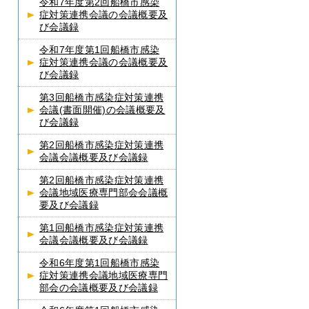
令和7年度第2回船橋市感染
症対策連携会議の会議概要及
び会議録
令和7年度第1回船橋市感染
症対策連携会議の会議概要及
び会議録
第3回船橋市感染症対策連携
会議(書面開催)の会議概要及
び会議録
第2回船橋市感染症対策連携
会議会議概要及び会議録
第2回船橋市感染症対策連携
会議地域医療専門部会会議概
要及び会議録
第1回船橋市感染症対策連携
会議会議概要及び会議録
令和6年度第1回船橋市感染
症対策連携会議地域医療専門
部会の会議概要及び会議録