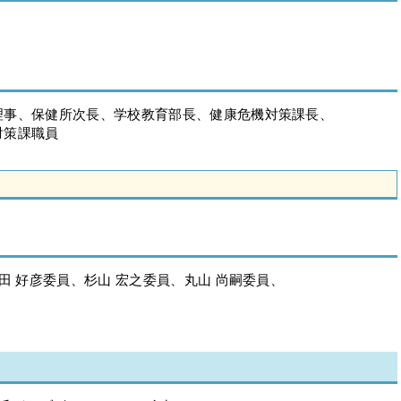
事、保健所次長、学校教育部長、健康危機対策課長、
対策課職員
田 好彦委員、杉山 宏之委員、丸山 尚嗣委員、