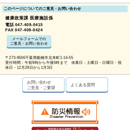
このページについてのご意見・お問い合わせ
健康政策課 医療施設係
電話 047-409-0415
FAX 047-409-0424
メールフォームでの
ご意見・お問い合わせ
〒273-8506千葉県船橋市北本町1-16-55
受付時間：午前9時から午後5時まで 休業日：土曜日・日曜日・祝
休日・12月29日から1月3日
お問い合わせ
よくある質問
ご意見・ご要望