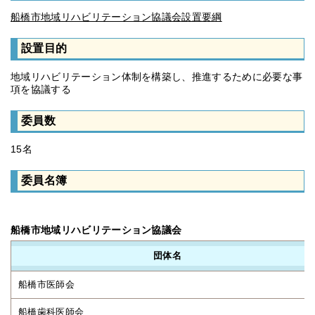
船橋市地域リハビリテーション協議会設置要綱
設置目的
地域リハビリテーション体制を構築し、推進するために必要な事
項を協議する
委員数
15名
委員名簿
船橋市地域リハビリテーション協議会
団体名
船橋市医師会
船橋歯科医師会