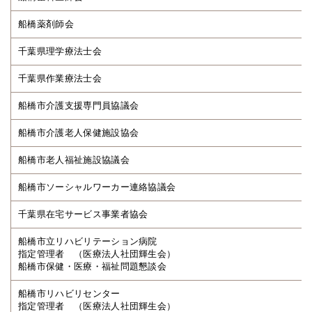
船橋薬剤師会
千葉県理学療法士会
千葉県作業療法士会
船橋市介護支援専門員協議会
船橋市介護老人保健施設協会
船橋市老人福祉施設協議会
船橋市ソーシャルワーカー連絡協議会
千葉県在宅サービス事業者協会
船橋市立リハビリテーション病院
指定管理者 （医療法人社団輝生会）
船橋市保健・医療・福祉問題懇談会
船橋市リハビリセンター
指定管理者 （医療法人社団輝生会）