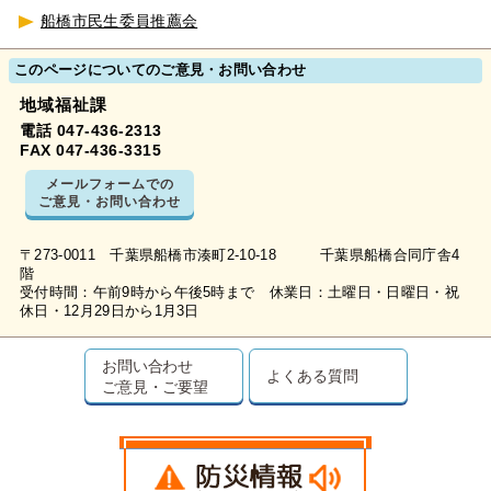
船橋市民生委員推薦会
このページについてのご意見・お問い合わせ
地域福祉課
電話 047-436-2313
FAX 047-436-3315
メールフォームでの
ご意見・お問い合わせ
〒273-0011 千葉県船橋市湊町2-10-18 千葉県船橋合同庁舎4
階
受付時間：午前9時から午後5時まで 休業日：土曜日・日曜日・祝
休日・12月29日から1月3日
お問い合わせ
よくある質問
ご意見・ご要望