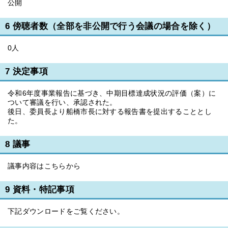
公開
6 傍聴者数（全部を非公開で行う会議の場合を除く）
0人
7 決定事項
令和6年度事業報告に基づき、中期目標達成状況の評価（案）に
ついて審議を行い、承認された。
後日、委員長より船橋市長に対する報告書を提出することとし
た。
8 議事
議事内容はこちらから
9 資料・特記事項
下記ダウンロードをご覧ください。