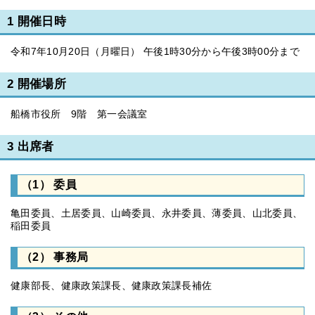
1 開催日時
令和7年10月20日（月曜日） 午後1時30分から午後3時00分まで
2 開催場所
船橋市役所 9階 第一会議室
3 出席者
（1） 委員
亀田委員、土居委員、山崎委員、永井委員、薄委員、山北委員、
稲田委員
（2） 事務局
健康部長、健康政策課長、健康政策課長補佐