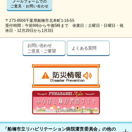
メールフォームでの
ご意見・お問い合わせ
〒273-8506千葉県船橋市北本町1-16-55
受付時間：午前9時から午後5時まで 休業日：土曜日・日曜日・祝
休日・12月29日から1月3日
お問い合わせ
よくある質問
ご意見・ご要望
「船橋市立リハビリテーション病院運営委員会」の他の