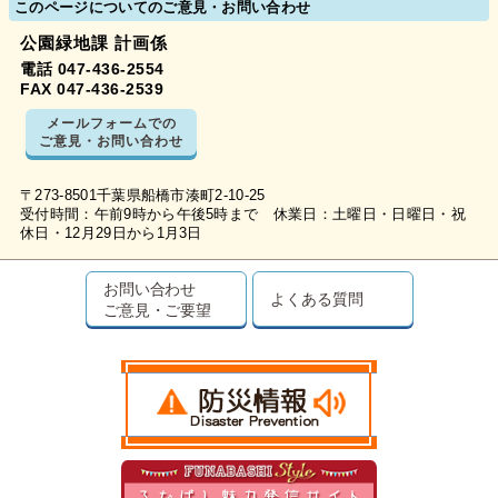
このページについてのご意見・お問い合わせ
公園緑地課 計画係
電話 047-436-2554
FAX 047-436-2539
メールフォームでの
ご意見・お問い合わせ
〒273-8501千葉県船橋市湊町2-10-25
受付時間：午前9時から午後5時まで 休業日：土曜日・日曜日・祝
休日・12月29日から1月3日
お問い合わせ
よくある質問
ご意見・ご要望