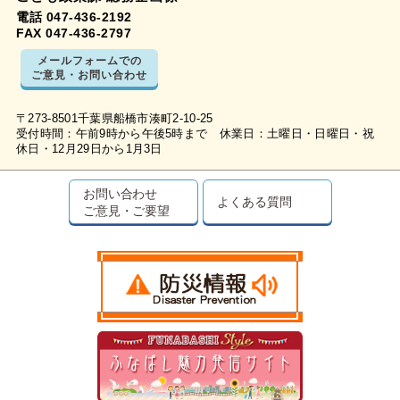
電話 047-436-2192
FAX 047-436-2797
メールフォームでの
ご意見・お問い合わせ
〒273-8501千葉県船橋市湊町2-10-25
受付時間：午前9時から午後5時まで 休業日：土曜日・日曜日・祝
休日・12月29日から1月3日
お問い合わせ
よくある質問
ご意見・ご要望