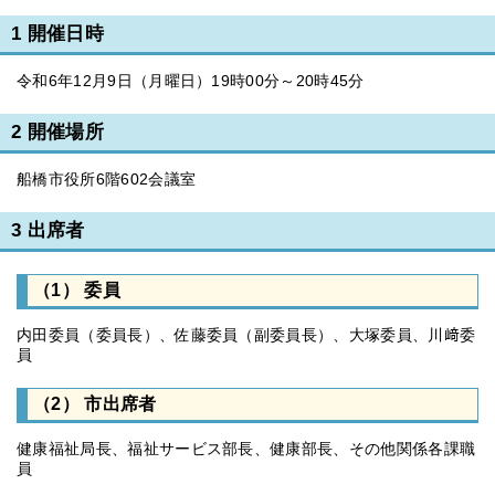
1 開催日時
令和6年12月9日（月曜日）19時00分～20時45分
2 開催場所
船橋市役所6階602会議室
3 出席者
（1） 委員
内田委員（委員長）、佐藤委員（副委員長）、大塚委員、川﨑委
員
（2） 市出席者
健康福祉局長、福祉サービス部長、健康部長、その他関係各課職
員