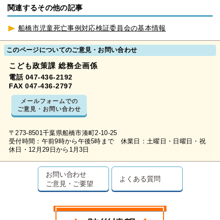
関連するその他の記事
船橋市児童死亡事例対応検証委員会の基本情報
このページについてのご意見・お問い合わせ
こども政策課 総務企画係
電話 047-436-2192
FAX 047-436-2797
メールフォームでの
ご意見・お問い合わせ
〒273-8501千葉県船橋市湊町2-10-25
受付時間：午前9時から午後5時まで 休業日：土曜日・日曜日・祝
休日・12月29日から1月3日
お問い合わせ
よくある質問
ご意見・ご要望