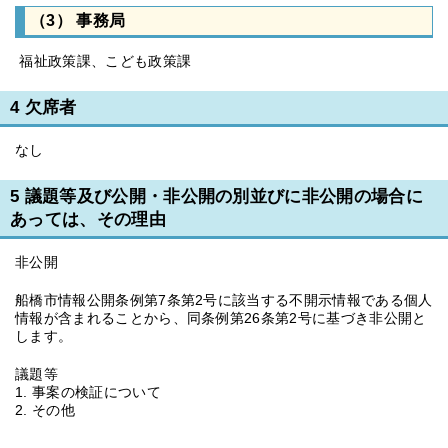
（3） 事務局
福祉政策課、こども政策課
4 欠席者
なし
5 議題等及び公開・非公開の別並びに非公開の場合に
あっては、その理由
非公開
船橋市情報公開条例第7条第2号に該当する不開示情報である個人
情報が含まれることから、同条例第26条第2号に基づき非公開と
します。
議題等
1. 事案の検証について
2. その他