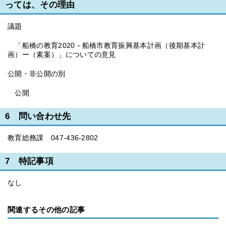
っては、その理由
議題
「船橋の教育2020－船橋市教育振興基本計画（後期基本計
画）ー（素案）」についての意見
公開・非公開の別
公開
6 問い合わせ先
教育総務課 047-436-2802
7 特記事項
なし
関連するその他の記事