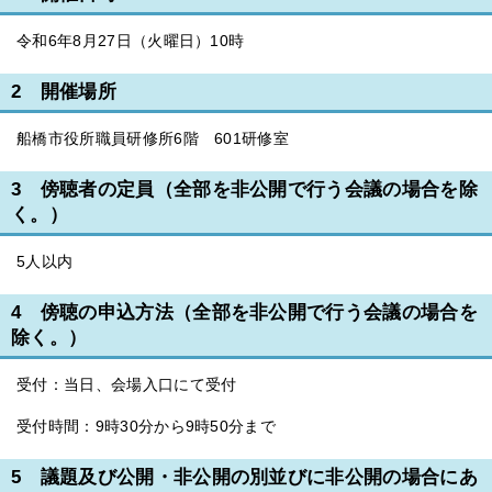
令和6年8月27日（火曜日）10時
2 開催場所
船橋市役所職員研修所6階 601研修室
3 傍聴者の定員（全部を非公開で行う会議の場合を除
く。）
5人以内
4 傍聴の申込方法（全部を非公開で行う会議の場合を
除く。）
受付：当日、会場入口にて受付
受付時間：9時30分から9時50分まで
5 議題及び公開・非公開の別並びに非公開の場合にあ