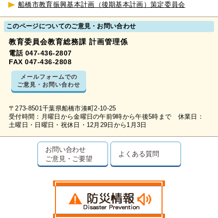
船橋市教育振興基本計画（後期基本計画）策定委員会
このページについてのご意見・お問い合わせ
教育委員会教育総務課 計画管理係
電話 047-436-2807
FAX 047-436-2808
メールフォームでの
ご意見・お問い合わせ
〒273-8501千葉県船橋市湊町2-10-25
受付時間：月曜日から金曜日の午前9時から午後5時まで 休業日：
土曜日・日曜日・祝休日・12月29日から1月3日
お問い合わせ
よくある質問
ご意見・ご要望