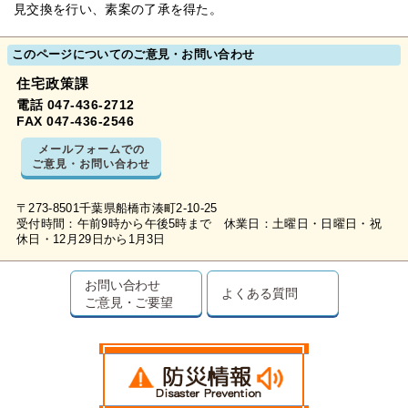
見交換を行い、素案の了承を得た。
このページについてのご意見・お問い合わせ
住宅政策課
電話 047-436-2712
FAX 047-436-2546
メールフォームでの
ご意見・お問い合わせ
〒273-8501千葉県船橋市湊町2-10-25
受付時間：午前9時から午後5時まで 休業日：土曜日・日曜日・祝
休日・12月29日から1月3日
お問い合わせ
よくある質問
ご意見・ご要望