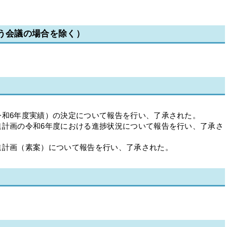
行う会議の場合を除く）
令和6年度実績）の決定について報告を行い、了承された。
進計画の令和6年度における進捗状況について報告を行い、了承さ
進計画（素案）について報告を行い、了承された。