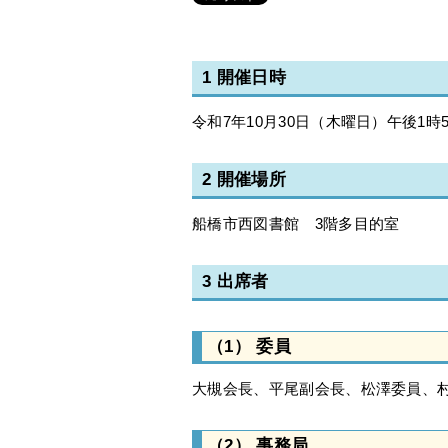
1 開催日時
令和7年10月30日（木曜日）午後1時5
2 開催場所
船橋市西図書館 3階多目的室
3 出席者
（1） 委員
大槻会長、平尾副会長、松澤委員、
（2） 事務局