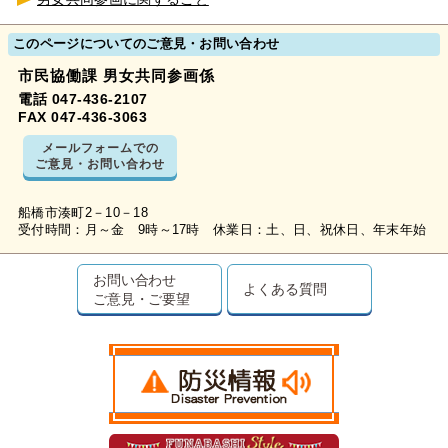
このページについてのご意見・お問い合わせ
市民協働課 男女共同参画係
電話 047-436-2107
FAX 047-436-3063
メールフォームでの
ご意見・お問い合わせ
船橋市湊町2－10－18
受付時間：月～金 9時～17時 休業日：土、日、祝休日、年末年始
お問い合わせ
よくある質問
ご意見・ご要望