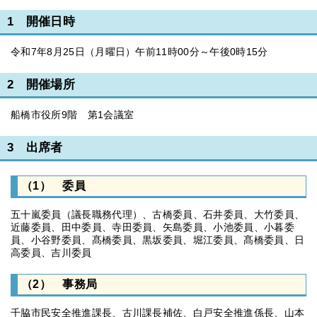
1 開催日時
令和7年8月25日（月曜日）午前11時00分～午後0時15分
2 開催場所
船橋市役所9階 第1会議室
3 出席者
（1） 委員
五十嵐委員（議長職務代理）、古橋委員、石井委員、大竹委員、
近藤委員、田中委員、寺田委員、矢島委員、小池委員、小暮委
員、小谷野委員、髙橋委員、黒坂委員、堀江委員、髙橋委員、日
高委員、吉川委員
（2） 事務局
千脇市民安全推進課長、古川課長補佐、白戸安全推進係長、山本