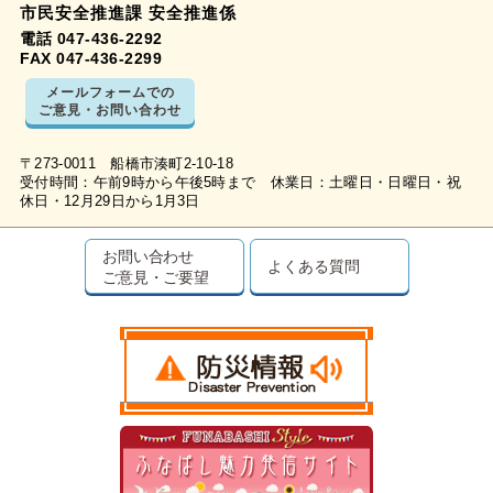
市民安全推進課 安全推進係
電話 047-436-2292
FAX 047-436-2299
メールフォームでの
ご意見・お問い合わせ
〒273-0011 船橋市湊町2-10-18
受付時間：午前9時から午後5時まで 休業日：土曜日・日曜日・祝
休日・12月29日から1月3日
お問い合わせ
よくある質問
ご意見・ご要望