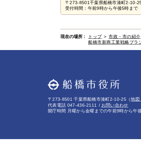
〒273-8501千葉県船橋市湊町2-10-2
受付時間：午前9時から午後5時まで 
現在の場所 :
トップ
>
市政・市の紹介
船橋市新商工業戦略プラ
〒273-8501 千葉県船橋市湊町2-10-25
（
地図
代表電話 047-436-2111
お問い合わせ
開庁時間 月曜から金曜までの午前9時から午