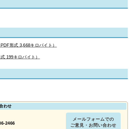
DF形式 3,668キロバイト）
式 199キロバイト）
合わせ
メールフォームでの
36-2466
ご意見・お問い合わせ