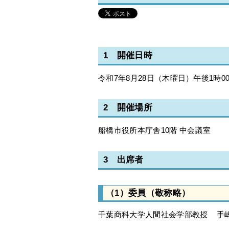
1 開催日時
令和7年8月28日（木曜日）午後1時0
2 開催場所
船橋市役所本庁舎10階 中会議室
3 出席者
（1）委員（敬称略）
千葉商科大学人間社会学部教授 手