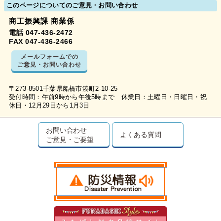
このページについてのご意見・お問い合わせ
商工振興課 商業係
電話 047-436-2472
FAX 047-436-2466
メールフォームでの
ご意見・お問い合わせ
〒273-8501千葉県船橋市湊町2-10-25
受付時間：午前9時から午後5時まで 休業日：土曜日・日曜日・祝
休日・12月29日から1月3日
お問い合わせ
よくある質問
ご意見・ご要望