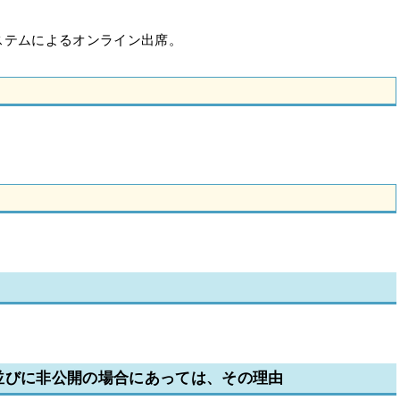
ステムによるオンライン出席。
並びに非公開の場合にあっては、その理由