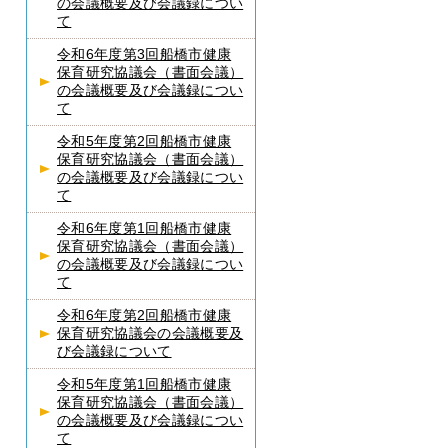
の会議概要及び会議録につい
て
令和6年度第3回船橋市健康
保育研究協議会（書面会議）
の会議概要及び会議録につい
て
令和5年度第2回船橋市健康
保育研究協議会（書面会議）
の会議概要及び会議録につい
て
令和6年度第1回船橋市健康
保育研究協議会（書面会議）
の会議概要及び会議録につい
て
令和6年度第2回船橋市健康
保育研究協議会の会議概要及
び会議録について
令和5年度第1回船橋市健康
保育研究協議会（書面会議）
の会議概要及び会議録につい
て