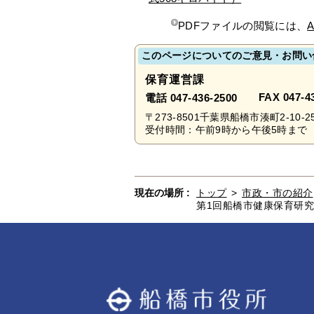
PDFファイルの閲覧には、
A
このページについてのご意見・お問い
保育運営課
FAX 047-4
電話 047-436-2500
〒273-8501千葉県船橋市湊町2-10-2
受付時間：午前9時から午後5時まで 
現在の場所 :
トップ
>
市政・市の紹介
第1回船橋市健康保育研