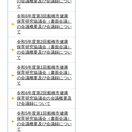
の会議概要及び会議録につい
て
令和6年度第3回船橋市健康
保育研究協議会（書面会議）
の会議概要及び会議録につい
て
令和5年度第2回船橋市健康
保育研究協議会（書面会議）
の会議概要及び会議録につい
て
令和6年度第1回船橋市健康
保育研究協議会（書面会議）
の会議概要及び会議録につい
て
令和6年度第2回船橋市健康
保育研究協議会の会議概要及
び会議録について
令和5年度第1回船橋市健康
保育研究協議会（書面会議）
の会議概要及び会議録につい
て