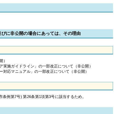
並びに非公開の場合にあっては、その理由
開）
ア実施ガイドライン」の一部改正について（非公開）
ー対応マニュアル」の一部改正について（非公開）
条例第7号) 第26条第1項第3号に該当するため。