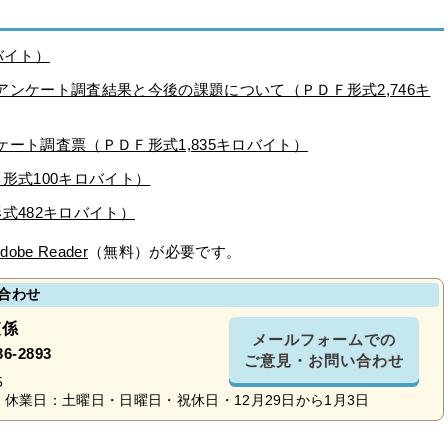
バイト）
ンケート調査結果と今後の課題について（ＰＤＦ形式2,746キ
ート調査票（ＰＤＦ形式1,835キロバイト）
形式100キロバイト）
式482キロバイト）
dobe Reader
（無料）が必要です。
合わせ
査係
メールフォームでの
36-2893
ご意見・お問い合わせ
5
休業日：土曜日・日曜日・祝休日・12月29日から1月3日