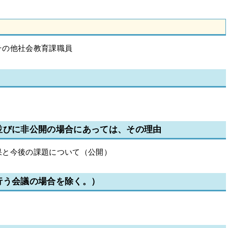
その他社会教育課職員
並びに非公開の場合にあっては、その理由
果と今後の課題について（公開）
行う会議の場合を除く。）