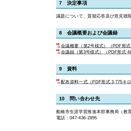
7 決定事項
議題について、質疑応答及び意見聴
8 会議概要および会議録
会議概要（第2号様式）（PDF形式 
会議録（第3号様式）（PDF形式 4
9 資料
配布資料一式（PDF形式 3,775キ
10 問い合わせ先
船橋市生涯学習推進本部事務局（教
電話：047-436-2895