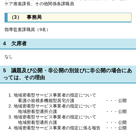
ケア推進課長、その他関係各課職員
（3） 事務局
指導監査課職員（9名）
4 欠席者
なし
5 議題及び公開・非公開の別並びに非公開の場合にあ
っては、その理由
地域密着型サービス事業者の指定について
看護小規模多機能型居宅介護 ・・・公開
地域密着型サービス事業者の指定について
地域密着型通所介護 ・・・公開
地域密着型サービス事業者の指定について
地域密着型通所介護 ・・・公開
地域密着型サービス事業者の指定に係る報告 ・・・公開