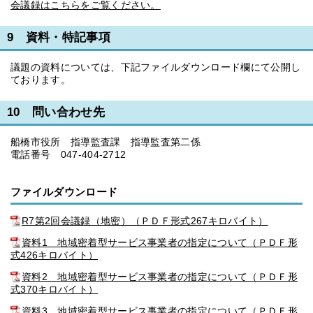
会議録はこちらをご覧ください。
9 資料・特記事項
議題の資料については、下記ファイルダウンロード欄にて公開し
ております。
10 問い合わせ先
船橋市役所 指導監査課 指導監査第二係
電話番号 047-404-2712
ファイルダウンロード
R7第2回会議録（地密）（ＰＤＦ形式267キロバイト）
資料1 地域密着型サービス事業者の指定について（ＰＤＦ形
式426キロバイト）
資料2 地域密着型サービス事業者の指定について（ＰＤＦ形
式370キロバイト）
資料3 地域密着型サービス事業者の指定について（ＰＤＦ形