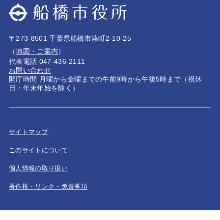
〒273-8501 千葉県船橋市湊町2-10-25
（
地図・ご案内
）
代表電話 047-436-2111
お問い合わせ
開庁時間 月曜から金曜までの午前9時から午後5時まで（祝休
日・年末年始を除く）
サイトマップ
このサイトについて
個人情報の取り扱い
著作権・リンク・免責事項