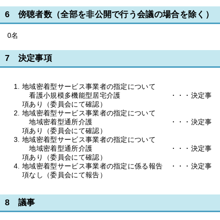
6 傍聴者数（全部を非公開で行う会議の場合を除く）
0名
7 決定事項
地域密着型サービス事業者の指定について
看護小規模多機能型居宅介護 ・・・決定事
項あり（委員会にて確認）
地域密着型サービス事業者の指定について
地域密着型通所介護 ・・・決定事
項あり（委員会にて確認）
地域密着型サービス事業者の指定について
地域密着型通所介護 ・・・決定事
項あり（委員会にて確認）
地域密着型サービス事業者の指定に係る報告 ・・・決定事
項なし（委員会にて報告）
8 議事