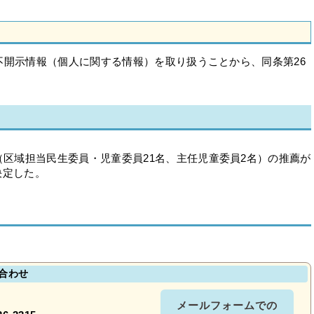
開示情報（個人に関する情報）を取り扱うことから、同条第26
（区域担当民生委員・児童委員21名、主任児童委員2名）の推薦が
決定した。
合わせ
メールフォームでの