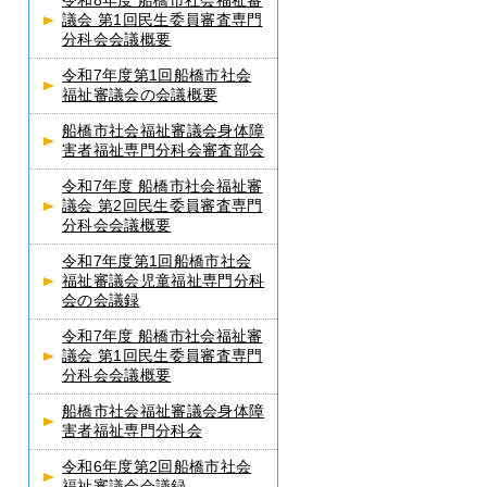
令和8年度 船橋市社会福祉審
議会 第1回民生委員審査専門
分科会会議概要
令和7年度第1回船橋市社会
福祉審議会の会議概要
船橋市社会福祉審議会身体障
害者福祉専門分科会審査部会
令和7年度 船橋市社会福祉審
議会 第2回民生委員審査専門
分科会会議概要
令和7年度第1回船橋市社会
福祉審議会児童福祉専門分科
会の会議録
令和7年度 船橋市社会福祉審
議会 第1回民生委員審査専門
分科会会議概要
船橋市社会福祉審議会身体障
害者福祉専門分科会
令和6年度第2回船橋市社会
福祉審議会会議録