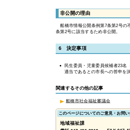
非公開の理由
船橋市情報公開条例第7条第2号の不
条第2号に該当するため非公開。
6 決定事項
民生委員・児童委員候補者23名
適当であるとの市長への答申を
関連するその他の記事
船橋市社会福祉審議会
このページについてのご意見・お問い
地域福祉課