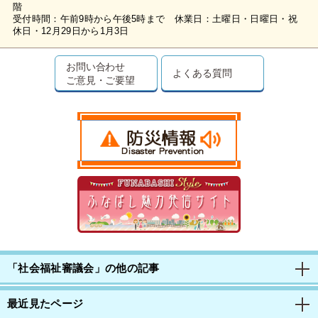
階
受付時間：午前9時から午後5時まで 休業日：土曜日・日曜日・祝
休日・12月29日から1月3日
お問い合わせ
よくある質問
ご意見・ご要望
「社会福祉審議会」の他の記事
最近見たページ