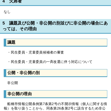
4 欠席者
なし
5 議題及び公開・非公開の別並びに非公開の場合にあ
っては、その理由
議題
・民生委員・児童委員候補者の審査
・民生委員・児童委員の一斉改選に伴う対応について
公開・非公開の別
非公開
非公開の理由
船橋市情報公開条例第7条第2号の不開示情報（個人に関する情
報）を取り扱うことから、同条第26条第2号に該当するため非公