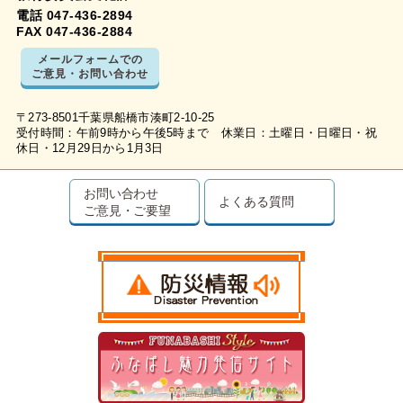
電話 047-436-2894
FAX 047-436-2884
メールフォームでの
ご意見・お問い合わせ
〒273-8501千葉県船橋市湊町2-10-25
受付時間：午前9時から午後5時まで 休業日：土曜日・日曜日・祝
休日・12月29日から1月3日
お問い合わせ
よくある質問
ご意見・ご要望