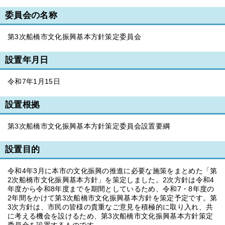
委員会の名称
第3次船橋市文化振興基本方針策定委員会
設置年月日
令和7年1月15日
設置根拠
第3次船橋市文化振興基本方針策定委員会設置要綱
設置目的
令和4年3月に本市の文化振興の推進に必要な施策をまとめた「第
2次船橋市文化振興基本方針」を策定しました。2次方針は令和4
年度から令和8年度までを期間としているため、令和7・8年度の
2年間をかけて第3次船橋市文化振興基本方針を策定予定です。第
3次方針は、市民の皆様の貴重なご意見を積極的に取り入れ、共
に考える機会を設けるため、第3次船橋市文化振興基本方針策定