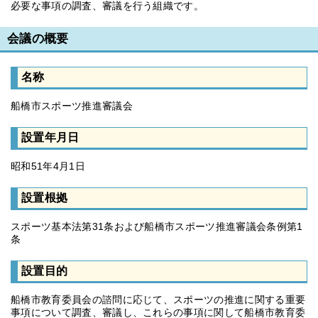
必要な事項の調査、審議を行う組織です。
会議の概要
名称
船橋市スポーツ推進審議会
設置年月日
昭和51年4月1日
設置根拠
スポーツ基本法第31条および船橋市スポーツ推進審議会条例第1
条
設置目的
船橋市教育委員会の諮問に応じて、スポーツの推進に関する重要
事項について調査、審議し、これらの事項に関して船橋市教育委