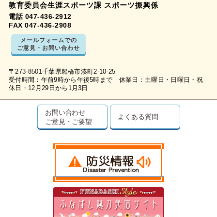
教育委員会生涯スポーツ課 スポーツ振興係
電話 047-436-2912
FAX 047-436-2908
メールフォームでの
ご意見・お問い合わせ
〒273-8501千葉県船橋市湊町2-10-25
受付時間：午前9時から午後5時まで 休業日：土曜日・日曜日・祝
休日・12月29日から1月3日
お問い合わせ
よくある質問
ご意見・ご要望