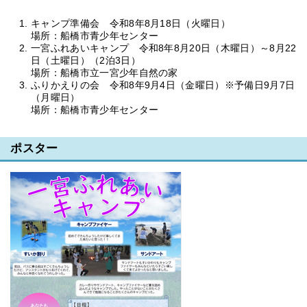
キャンプ準備会 令和8年8月18日（火曜日）
場所：船橋市青少年センター
一宮ふれあいキャンプ 令和8年8月20日（木曜日）～8月22
日（土曜日）（2泊3日）
場所：船橋市立一宮少年自然の家
ふりかえりの会 令和8年9月4日（金曜日）※予備日9月7日
（月曜日）
場所：船橋市青少年センター
ポスター