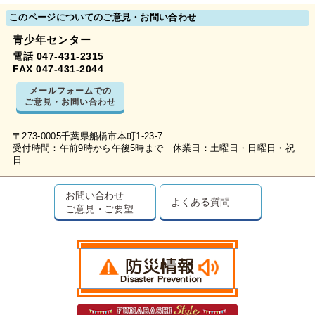
このページについてのご意見・お問い合わせ
青少年センター
電話 047-431-2315
FAX 047-431-2044
メールフォームでの
ご意見・お問い合わせ
〒273-0005千葉県船橋市本町1-23-7
受付時間：午前9時から午後5時まで 休業日：土曜日・日曜日・祝
日
お問い合わせ
よくある質問
ご意見・ご要望