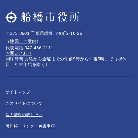
〒273-8501 千葉県船橋市湊町2-10-25
（
地図・ご案内
）
代表電話 047-436-2111
お問い合わせ
開庁時間 月曜から金曜までの午前9時から午後5時まで（祝休
日・年末年始を除く）
サイトマップ
このサイトについて
個人情報の取り扱い
著作権・リンク・免責事項