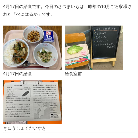
4月17日の給食です。今日のさつまいもは、昨年の10月ごろ収穫さ
れた「べにはるか」です。
4月17日の給食
給食室前
きゅうしょくだいすき