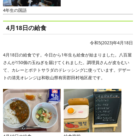
4年生の国語
4月18日の給食
令和5(2023)年4月18日
4月18日の給食です。今日から1年生も給食が始まりました。八百屋
さんが150個の玉ねぎを届けてくれました。調理員さんが皮をむい
て、カレーとポテトサラダのドレッシングに使っています。デザー
トの清見オレンジは和歌山県有田郡田村地区産です。