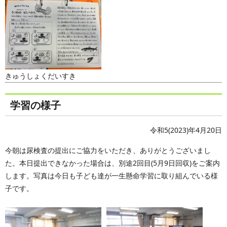
きゅうしょくだいすき
学習の様子
令和5(2023)年4月20日
今朝は尿検査の提出にご協力をいただき、ありがとうございまし
た。本日提出できなかった場合は、別途2回目(5月9日回収)をご案内
します。写真は今日も子ども達が一生懸命学習に取り組んでいる様
子です。