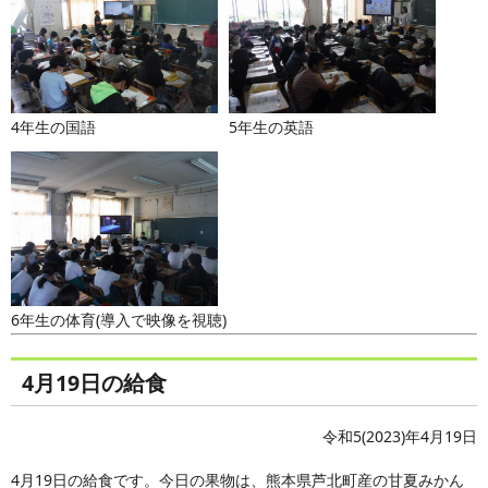
4年生の国語
5年生の英語
6年生の体育(導入で映像を視聴)
4月19日の給食
令和5(2023)年4月19日
4月19日の給食です。今日の果物は、熊本県芦北町産の甘夏みかん