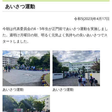
あいさつ運動
令和5(2023)年4月17日
今朝は代表委員会の6・5年生が正門前であいさつ運動を実施しまし
た。週明け月曜日の朝、明るく元気よく気持ちの良いあいさつでス
タートしました。
あいさつ運動
あいさつ運動