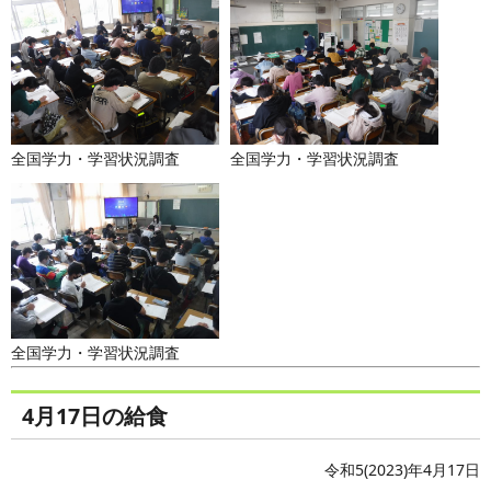
全国学力・学習状況調査
全国学力・学習状況調査
全国学力・学習状況調査
4月17日の給食
令和5(2023)年4月17日