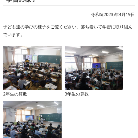
令和5(2023)年4月19日
子ども達の学びの様子をご覧ください。落ち着いて学習に取り組ん
でいます。
2年生の算数
3年生の算数