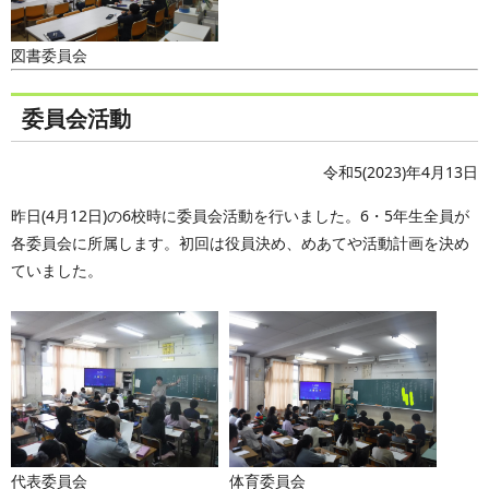
図書委員会
委員会活動
令和5(2023)年4月13日
昨日(4月12日)の6校時に委員会活動を行いました。6・5年生全員が
各委員会に所属します。初回は役員決め、めあてや活動計画を決め
ていました。
代表委員会
体育委員会