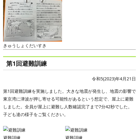
きゅうしょくだいすき
第1回避難訓練
令和5(2023)年4月21日
第1回避難訓練を実施しました。大きな地震が発生し、地震の影響で
東京湾に津波が押し寄せる可能性があるという想定で、屋上に避難
しました。全員が屋上に避難し人数確認完了まで7分42秒でした。
子ども達の様子をご覧ください。
避難訓練
避難訓練