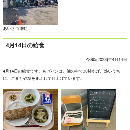
あいさつ運動
4月14日の給食
令和5(2023)年4月14日
4月14日の給食です。あげパンは、油の中で30秒あげ、熱いうち
に、ごまと砂糖をまぶして仕上げています。