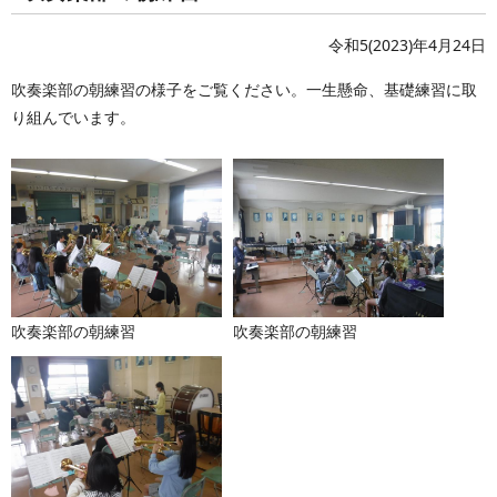
令和5(2023)年4月24日
吹奏楽部の朝練習の様子をご覧ください。一生懸命、基礎練習に取
り組んでいます。
吹奏楽部の朝練習
吹奏楽部の朝練習