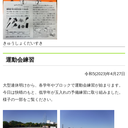
きゅうしょくだいすき
運動会練習
令和5(2023)年4月27日
大型連休明けから、各学年やブロックで運動会練習が始まります。
今日は快晴のもと、低学年が玉入れの予備練習に取り組みました。
様子の一部をご覧ください。