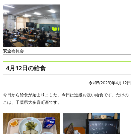
安全委員会
4月12日の給食
令和5(2023)年4月12日
今日から給食が始まりました。今日は進級お祝い給食です。たけの
こは、千葉県大多喜町産です。