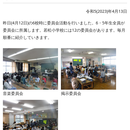
令和5(2023)年4月13日
昨日(4月12日)の6校時に委員会活動を行いました。6・5年生全員が
委員会に所属します。若松小学校には12の委員会があります。毎月
順番に紹介していきます。
音楽委員会
掲示委員会