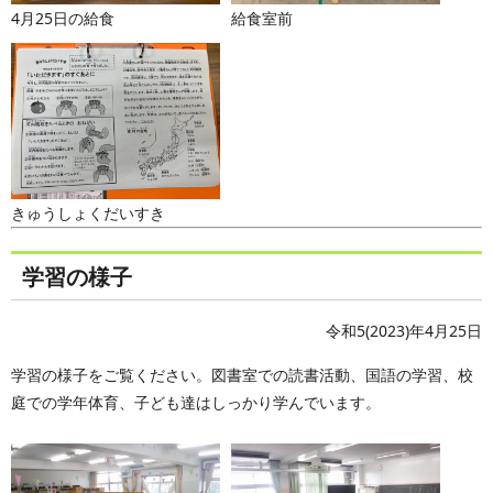
4月25日の給食
給食室前
きゅうしょくだいすき
学習の様子
令和5(2023)年4月25日
学習の様子をご覧ください。図書室での読書活動、国語の学習、校
庭での学年体育、子ども達はしっかり学んでいます。