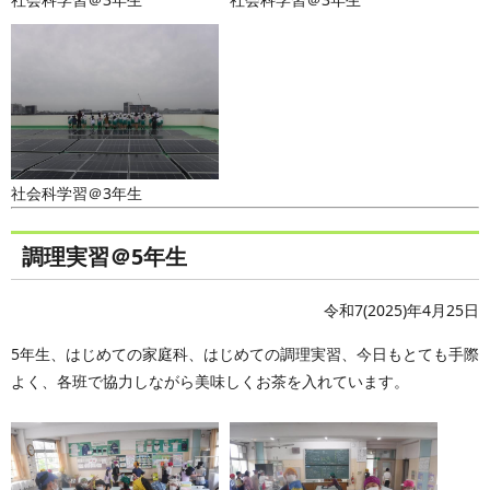
社会科学習＠3年生
調理実習＠5年生
令和7(2025)年4月25日
5年生、はじめての家庭科、はじめての調理実習、今日もとても手際
よく、各班で協力しながら美味しくお茶を入れています。