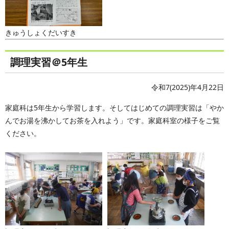
きゅうしょくだいすき
調理実習＠5年生
令和7(2025)年4月22日
家庭科は5年生から学習します。そしてはじめての調理実習は「やか
んでお湯を沸かしてお茶を入れよう」です。家庭科室の様子をご覧
ください。