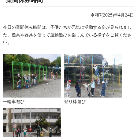
令和7(2025)年4月24日
今日の業間休み時間は、子供たちが元気に活動する姿が見られまし
た。遊具や器具を使って運動遊びを楽しんでいる様子をご覧くださ
い。
一輪車遊び
登り棒遊び