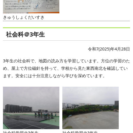
きゅうしょくだいすき
社会科＠3年生
令和7(2025)年4月28日
3年生の社会科で、地図の読み方を学習しています。方位の学習のた
め、屋上で方位磁針を持って、学校から見た東西南北を確認してい
ます。安全には十分注意しながら学びを深めています。
社会科学習＠3年生
社会科学習＠3年生