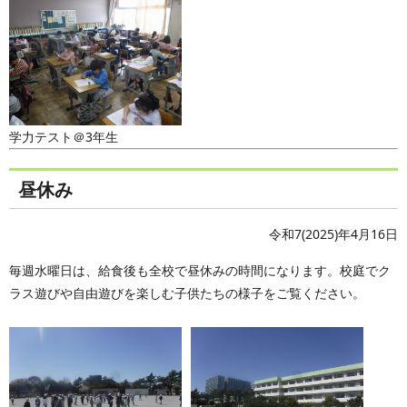
学力テスト＠3年生
昼休み
令和7(2025)年4月16日
毎週水曜日は、給食後も全校で昼休みの時間になります。校庭でク
ラス遊びや自由遊びを楽しむ子供たちの様子をご覧ください。