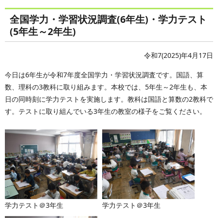
全国学力・学習状況調査(6年生)・学力テスト
(5年生～2年生)
令和7(2025)年4月17日
今日は6年生が令和7年度全国学力・学習状況調査です。国語、算
数、理科の3教科に取り組みます。本校では、5年生～2年生も、本
日の同時刻に学力テストを実施します。教科は国語と算数の2教科で
す。テストに取り組んでいる3年生の教室の様子をご覧ください。
学力テスト＠3年生
学力テスト＠3年生