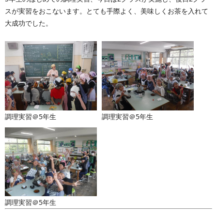
スが実習をおこないます。とても手際よく、美味しくお茶を入れて
大成功でした。
調理実習＠5年生
調理実習＠5年生
調理実習＠5年生