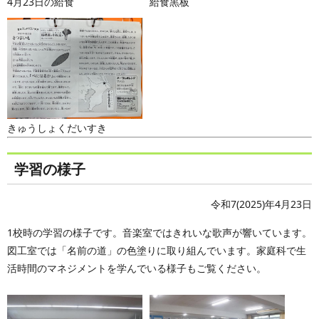
4月23日の給食
給食黒板
きゅうしょくだいすき
学習の様子
令和7(2025)年4月23日
1校時の学習の様子です。音楽室ではきれいな歌声が響いています。
図工室では「名前の道」の色塗りに取り組んでいます。家庭科で生
活時間のマネジメントを学んでいる様子もご覧ください。