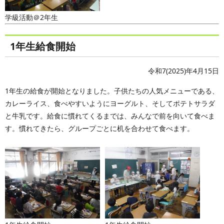
学級活動＠2年生
1年生給食開始
令和7(2025)年4月15日
1年生の給食が開始となりました。子供たちの人気メニューである、
カレーライス、食べやすいようにヨーグルト、そしてポテトサラダ
と牛乳です。給食に慣れてくるまでは、みんなで前を向いて食べま
す。慣れてきたら、グループごとに机を合わせて食べます。