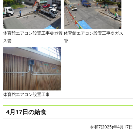
体育館エアコン設置工事＠ガ管
体育館エアコン設置工事＠ガス
ス管
管
体育館エアコン設置工事
4月17日の給食
令和7(2025)年4月17日