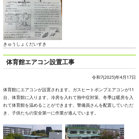
きゅうしょくだいすき
体育館エアコン設置工事
令和7(2025)年4月17日
体育館にエアコンが設置されます。ガスヒートポンプエアコンが11
台、体育館に入ります。冷房を入れて熱中症対策、冬季は暖房を入
れて体育館を温めることができます。警備員さんを配置していただ
き、子供たちの安全第一に作業が進んでいます。