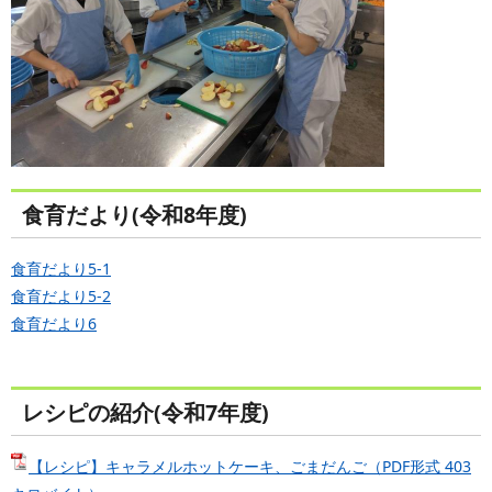
食育だより(令和8年度)
食育だより5-1
食育だより5-2
食育だより6
レシピの紹介(令和7年度)
【レシピ】キャラメルホットケーキ、ごまだんご（PDF形式 403