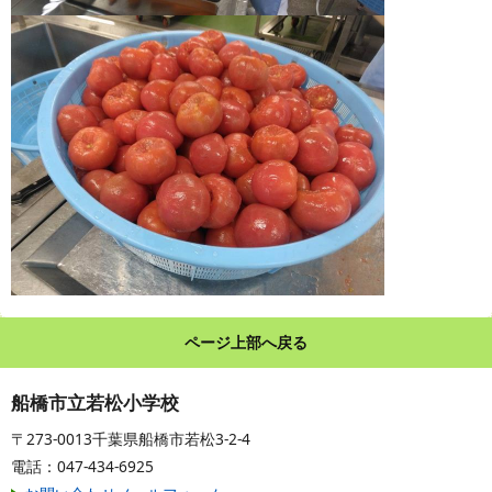
ページ上部へ戻る
船橋市立若松小学校
〒273-0013千葉県船橋市若松3-2-4
電話：047-434-6925