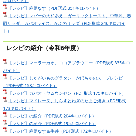
キロバイト）
【レシピ】麻婆なす（PDF形式 351キロバイト）
【レシピ】レバーの大和あえ、ガーリックトースト、中華丼、春
雨サラダ、ガパオライス、かぶのサラダ（PDF形式 246キロバイ
ト）
レシピの紹介（令和6年度）
【レシピ】マーラーカオ、ココアブラウニー（PDF形式 335キロ
バイト）
【レシピ】じゃがいものグラタン・かぼちゃのスープレシピ
（PDF形式 158キロバイト）
【レシピ】ガパオ・ヤムウンセン（PDF形式 175キロバイト）
【レシピ】マドレーヌ、しらすとねぎのたまご焼き（PDF形式
173キロバイト）
【レシピ】の紹介（PDF形式 204キロバイト）
【レシピ】の紹介（PDF形式 195キロバイト）
【レシピ】麻婆なす＆牛丼（PDF形式 172キロバイト）