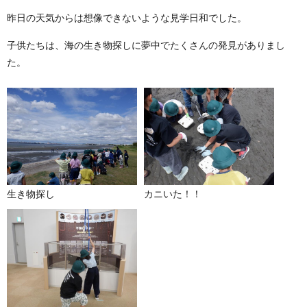
昨日の天気からは想像できないような見学日和でした。
子供たちは、海の生き物探しに夢中でたくさんの発見がありまし
た。
生き物探し
カニいた！！