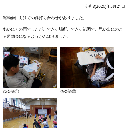
令和8(2026)年5月21日
運動会に向けての係打ち合わせがありました。
あいにくの雨でしたが、できる場所、できる範囲で、思い出にのこ
る運動会になるようがんばりました。
係会議①
係会議②