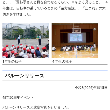
と」、「運転手さんと目を合わせるくらい、車をよく見ること」、4
年生は、自転車の乗っているときの「後方確認」、「止まれ」の大
切さを学びました。
1年生の様子
４年生の様子
バルーンリリース
令和8(2026)年6月5日
創立50周年イベント
バルーンリリースと航空写真を行いました。