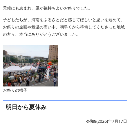
天候にも恵まれ、風が気持ちよいお祭りでした。
子どもたちが、海南をふるさとだと感じてほしいと思いを込めて、
お祭りの企画や気温の高い中、朝早くから準備してくださった地域
の方々、本当にありがとうございました。
お祭りの様子
明日から夏休み
令和8(2026)年7月17日