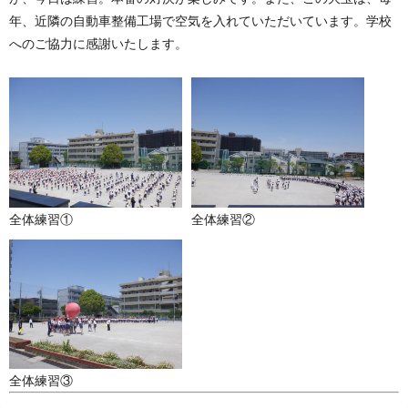
年、近隣の自動車整備工場で空気を入れていただいています。学校
へのご協力に感謝いたします。
全体練習①
全体練習②
全体練習③