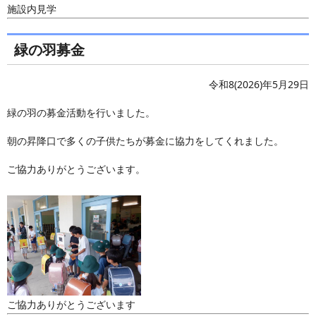
施設内見学
緑の羽募金
令和8(2026)年5月29日
緑の羽の募金活動を行いました。
朝の昇降口で多くの子供たちが募金に協力をしてくれました。
ご協力ありがとうございます。
ご協力ありがとうございます