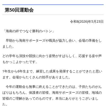
第50回運動会
令和8(2026)年5月23日
「海南の絆でつなぐ勝利のバトン」
早朝から海南サポーターズや職員が協力し合い、会場の準備をし
ました。
どの学年も演技や競技に向かう姿勢がすばらしく、応援する姿や声
もかっこよかったです。
1年生から6年生まで、練習した成果を発揮することができたと思い
ます。会場からたくさんの拍手がありました。
今年の運動会も無事に終えることができたのは、子供たちのがん
ばりはもちろん、保護者の皆様、海南サポーターズの皆様、地域の
皆様のご理解があってのものです。本当にありがとうございまし
た。