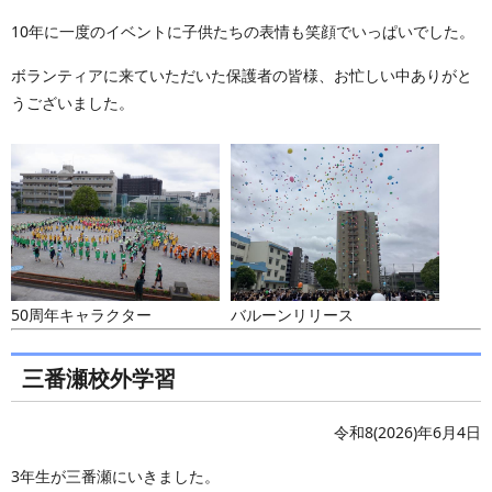
10年に一度のイベントに子供たちの表情も笑顔でいっぱいでした。
ボランティアに来ていただいた保護者の皆様、お忙しい中ありがと
うございました。
50周年キャラクター
バルーンリリース
三番瀬校外学習
令和8(2026)年6月4日
3年生が三番瀬にいきました。