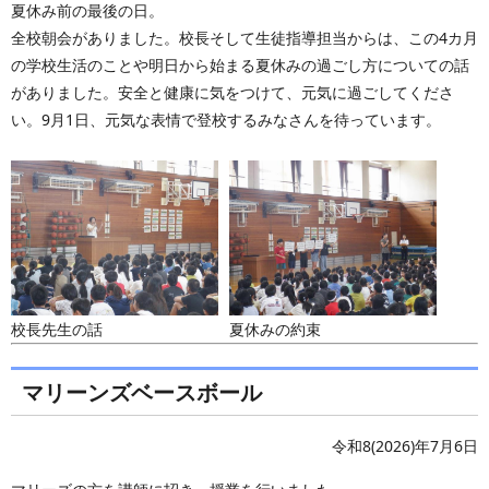
夏休み前の最後の日。
全校朝会がありました。校長そして生徒指導担当からは、この4カ月
の学校生活のことや明日から始まる夏休みの過ごし方についての話
がありました。安全と健康に気をつけて、元気に過ごしてくださ
い。9月1日、元気な表情で登校するみなさんを待っています。
校長先生の話
夏休みの約束
マリーンズベースボール
令和8(2026)年7月6日