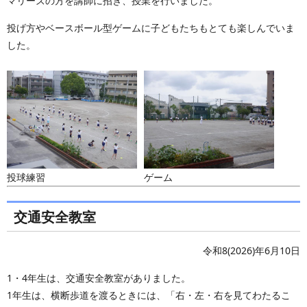
マリーズの方を講師に招き、授業を行いました。
投げ方やベースボール型ゲームに子どもたちもとても楽しんでいま
した。
投球練習
ゲーム
交通安全教室
令和8(2026)年6月10日
1・4年生は、交通安全教室がありました。
1年生は、横断歩道を渡るときには、「右・左・右を見てわたるこ