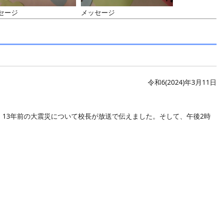
セージ
メッセージ
令和6(2024)年3月11日
13年前の大震災について校長が放送で伝えました。そして、午後2時