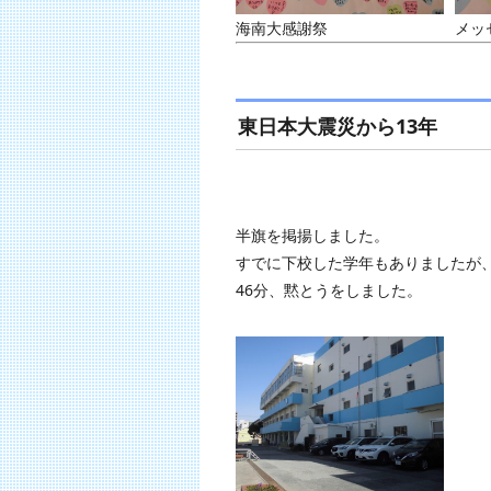
海南大感謝祭
メッ
東日本大震災から13年
半旗を掲揚しました。
すでに下校した学年もありましたが、
46分、黙とうをしました。