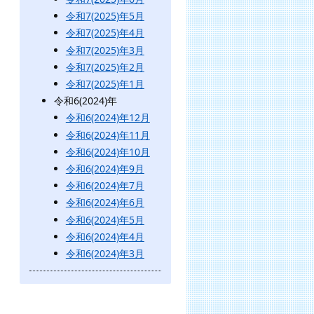
令和7(2025)年5月
令和7(2025)年4月
令和7(2025)年3月
令和7(2025)年2月
令和7(2025)年1月
令和6(2024)年
令和6(2024)年12月
令和6(2024)年11月
令和6(2024)年10月
令和6(2024)年9月
令和6(2024)年7月
令和6(2024)年6月
令和6(2024)年5月
令和6(2024)年4月
令和6(2024)年3月