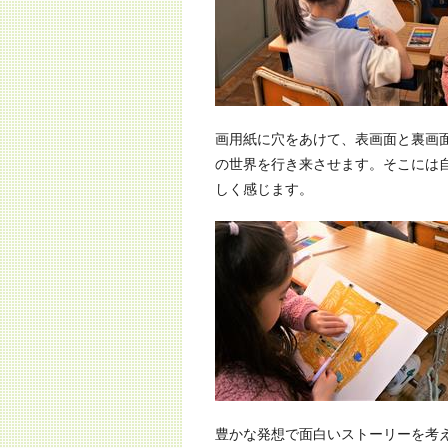
画用紙に穴をあけて、表画面と裏画
の世界を行き来させます。そこには
しく感じます。
豊かな発想で面白いストーリーを考