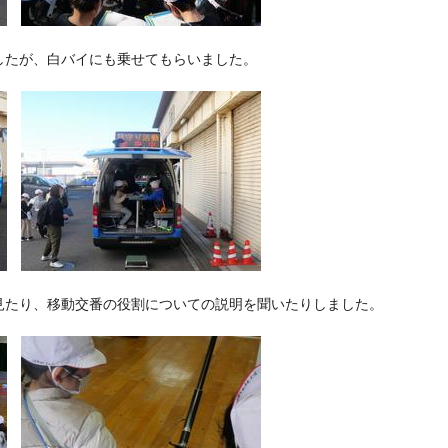
したが、白バイにも乗せてもらいました。
見たり、移動交番の役割についての説明を聞いたりしました。