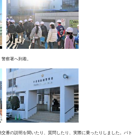
、警察署へ到着。
動交番の説明を聞いたり、質問したり、実際に乗ったりしました。パト