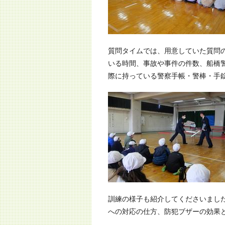
質問タイムでは、用意していた質問
いる時間、事故や事件の件数、船橋
際に持っている警察手帳・警棒・手
訓練の様子も紹介してくださいました
への対応の仕方、防犯ブザーの効果