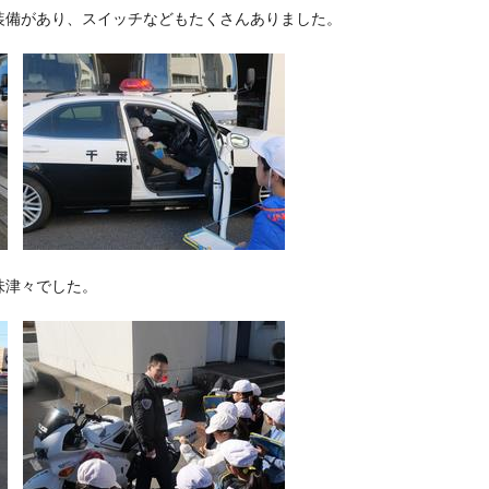
装備があり、スイッチなどもたくさんありました。
味津々でした。