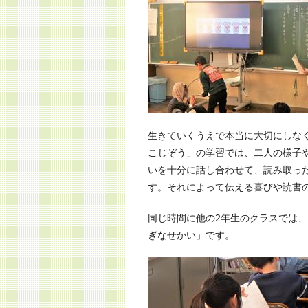
生きていくうえで本当に大切にしな
こじぞう」の学習では、二人の様子
いを十分に話し合わせて、読み取っ
す。それによって伝える喜びや読書
同じ時間に他の2年生のクラスでは
ぎなせかい」です。