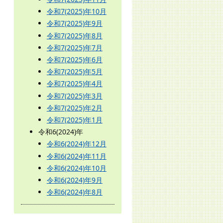
令和7(2025)年10月
令和7(2025)年9月
令和7(2025)年8月
令和7(2025)年7月
令和7(2025)年6月
令和7(2025)年5月
令和7(2025)年4月
令和7(2025)年3月
令和7(2025)年2月
令和7(2025)年1月
令和6(2024)年
令和6(2024)年12月
令和6(2024)年11月
令和6(2024)年10月
令和6(2024)年9月
令和6(2024)年8月