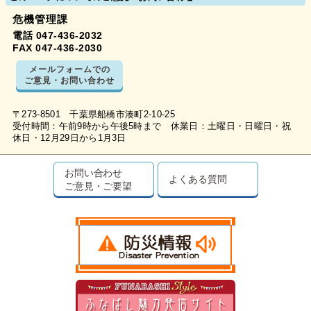
危機管理課
電話 047-436-2032
FAX 047-436-2030
メールフォームでの
ご意見・お問い合わせ
〒273-8501 千葉県船橋市湊町2-10-25
受付時間：午前9時から午後5時まで 休業日：土曜日・日曜日・祝
休日・12月29日から1月3日
お問い合わせ
よくある質問
ご意見・ご要望