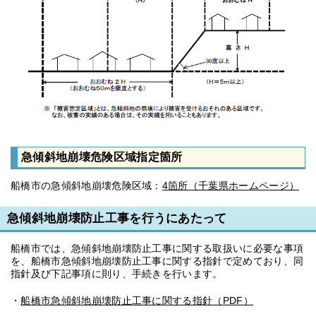
急傾斜地崩壊危険区域指定箇所
船橋市の急傾斜地崩壊危険区域：
4箇所（千葉県ホームページ）
急傾斜地崩壊防止工事を行うにあたって
船橋市では、急傾斜地崩壊防止工事に関する取扱いに必要な事項
を、船橋市急傾斜地崩壊防止工事に関する指針で定めており、同
指針及び下記事項に則り、手続きを行います。
・
船橋市急傾斜地崩壊防止工事に関する指針（PDF）