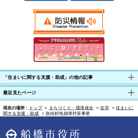
「住まいに関する支援・助成」の他の記事
最近見たページ
現在の場所 :
トップ
>
まちづくり・環境保全
>
住宅
>
住まいに
関する支援・助成
>
急傾斜地崩壊対策事業