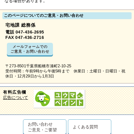
なる場合があります。
このページについてのご意見・お問い合わせ
宅地課 総務係
電話 047-436-2695
FAX 047-436-2716
メールフォームでの
ご意見・お問い合わせ
〒273-8501千葉県船橋市湊町2-10-25
受付時間：午前9時から午後5時まで 休業日：土曜日・日曜日・祝
休日・12月29日から1月3日
有料広告欄
広告について
お問い合わせ
よくある質問
ご意見・ご要望