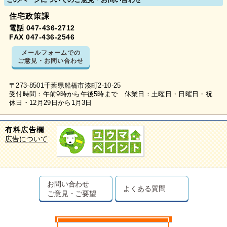
このページについてのご意見・お問い合わせ
住宅政策課
電話 047-436-2712
FAX 047-436-2546
メールフォームでの
ご意見・お問い合わせ
〒273-8501千葉県船橋市湊町2-10-25
受付時間：午前9時から午後5時まで 休業日：土曜日・日曜日・祝
休日・12月29日から1月3日
有料広告欄
広告について
お問い合わせ
よくある質問
ご意見・ご要望