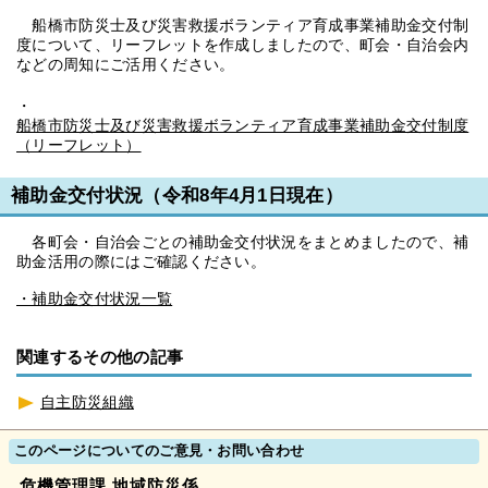
船橋市防災士及び災害救援ボランティア育成事業補助金交付制
度について、リーフレットを作成しましたので、町会・自治会内
などの周知にご活用ください。
・
船橋市防災士及び災害救援ボランティア育成事業補助金交付制度
（リーフレット）
補助金交付状況（令和8年4月1日現在）
各町会・自治会ごとの補助金交付状況をまとめましたので、補
助金活用の際にはご確認ください。
・補助金交付状況一覧
関連するその他の記事
自主防災組織
このページについてのご意見・お問い合わせ
危機管理課 地域防災係