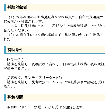
補助対象者
（1）本市在住の自主防災組織※の構成員で、自主防災組織の
代表者から推薦された方。
※自主防災組織についてご不明な方は危機管理課までお問い
合わせください。
（2）本市在住の地区連の構成員で、地区連の会長から推薦さ
れた方。
補助条件
防災士(*1)
講座を受講し、資格試験に合格し、日本防災士機構へ資格認証
登録をすること。
災害救援ボランティアリーダー(*2)
講座を受講し、災害救援ボランティア推進委員会の認定を受け
ること。
募集期間
令和8年4月1日（水曜日）から受付を開始します。