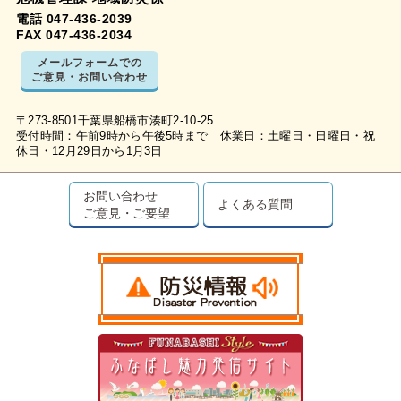
電話 047-436-2039
FAX 047-436-2034
メールフォームでの
ご意見・お問い合わせ
〒273-8501千葉県船橋市湊町2-10-25
受付時間：午前9時から午後5時まで 休業日：土曜日・日曜日・祝
休日・12月29日から1月3日
お問い合わせ
よくある質問
ご意見・ご要望