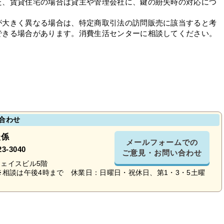
た、賃貸住宅の場合は貸主や管理会社に、鍵の紛失時の対応につ
大きく異なる場合は、特定商取引法の訪問販売に該当すると考
できる場合があります。消費生活センターに相談してください。
合わせ
談係
メールフォームでの
23-3040
ご意見・お問い合わせ
1フェイスビル5階
※相談は午後4時まで 休業日：日曜日・祝休日、第1・3・5土曜