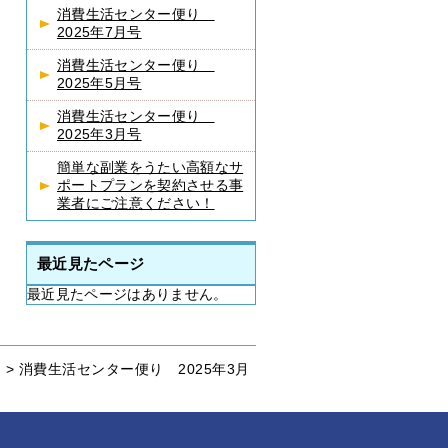
消費生活センター便り
2025年7月号
消費生活センター便り
2025年5月号
消費生活センター便り
2025年3月号
簡単な副業をうたい高額なサ
ポートプランを契約させる事
業者にご注意ください！
最近見たページ
最近見たページはありません。
>
消費生活センター便り 2025年3月