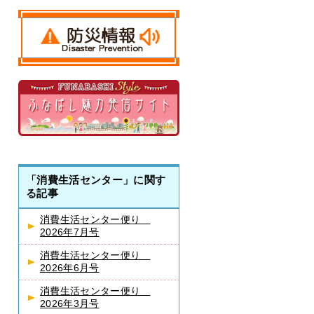
「消費生活センター」に関す
る記事
消費生活センター便り
2026年7月号
消費生活センター便り
2026年6月号
消費生活センター便り
2026年3月号