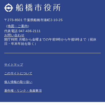
〒273-8501 千葉県船橋市湊町2-10-25
（
地図・ご案内
）
代表電話 047-436-2111
お問い合わせ
開庁時間 月曜から金曜までの午前9時から午後5時まで（祝休
日・年末年始を除く）
サイトマップ
このサイトについて
個人情報の取り扱い
著作権・リンク・免責事項