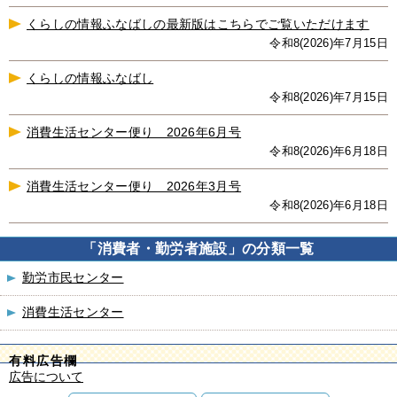
くらしの情報ふなばしの最新版はこちらでご覧いただけます
令和8(2026)年7月15日
くらしの情報ふなばし
令和8(2026)年7月15日
消費生活センター便り 2026年6月号
令和8(2026)年6月18日
消費生活センター便り 2026年3月号
令和8(2026)年6月18日
「消費者・勤労者施設」の分類一覧
勤労市民センター
消費生活センター
有料広告欄
広告について