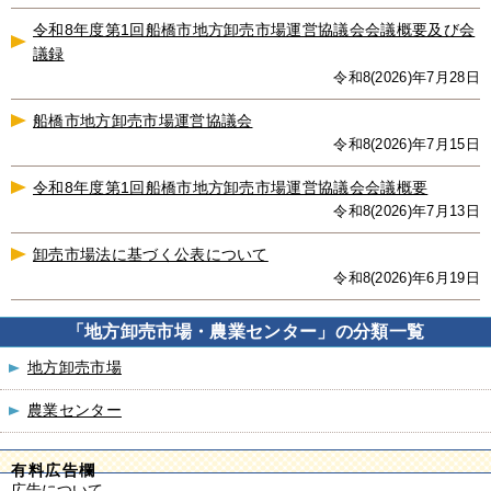
令和8年度第1回船橋市地方卸売市場運営協議会会議概要及び会
議録
令和8(2026)年7月28日
船橋市地方卸売市場運営協議会
令和8(2026)年7月15日
令和8年度第1回船橋市地方卸売市場運営協議会会議概要
令和8(2026)年7月13日
卸売市場法に基づく公表について
令和8(2026)年6月19日
「地方卸売市場・農業センター」の分類一覧
地方卸売市場
農業センター
有料広告欄
広告について