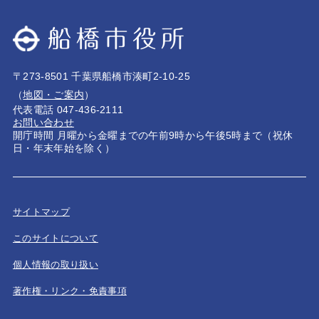
〒273-8501 千葉県船橋市湊町2-10-25
（
地図・ご案内
）
代表電話 047-436-2111
お問い合わせ
開庁時間 月曜から金曜までの午前9時から午後5時まで（祝休
日・年末年始を除く）
サイトマップ
このサイトについて
個人情報の取り扱い
著作権・リンク・免責事項