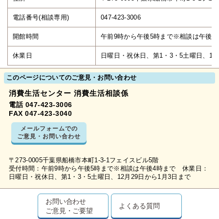
電話番号(相談専用)
047-423-3006
開館時間
午前9時から午後5時まで※相談は午後4
休業日
日曜日・祝休日、第1・3・5土曜日、12
このページについてのご意見・お問い合わせ
消費生活センター 消費生活相談係
電話 047-423-3006
FAX 047-423-3040
メールフォームでの
ご意見・お問い合わせ
〒273-0005千葉県船橋市本町1-3-1フェイスビル5階
受付時間：午前9時から午後5時まで※相談は午後4時まで 休業日：
日曜日・祝休日、第1・3・5土曜日、12月29日から1月3日まで
お問い合わせ
よくある質問
ご意見・ご要望