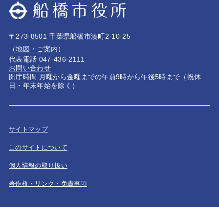
〒273-8501 千葉県船橋市湊町2-10-25
（
地図・ご案内
）
代表電話 047-436-2111
お問い合わせ
開庁時間 月曜から金曜までの午前9時から午後5時まで（祝休
日・年末年始を除く）
サイトマップ
このサイトについて
個人情報の取り扱い
著作権・リンク・免責事項