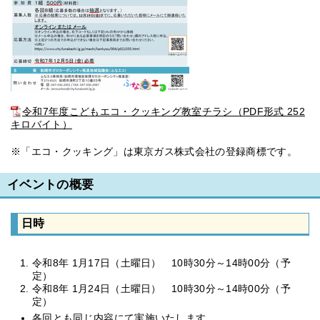
令和7年度こどもエコ・クッキング教室チラシ（PDF形式 252
キロバイト）
※「エコ・クッキング」は東京ガス株式会社の登録商標です。
イベントの概要
日時
令和8年 1月17日（土曜日） 10時30分～14時00分（予
定）
令和8年 1月24日（土曜日） 10時30分～14時00分（予
定）
各回とも同じ内容にて実施いたします。