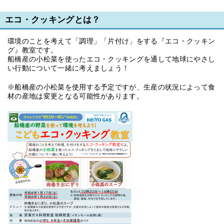
エコ・クッキングとは？
環境のことを考えて「調理」「片付け」をする『エコ・クッキン
グ』教室です。
船橋産の小松菜を使ったエコ・クッキングを通して地球にやさし
い行動について一緒に考えましょう！
※船橋産の小松菜を使用する予定ですが、生産の状況によって食
材の産地は変更となる可能性があります。