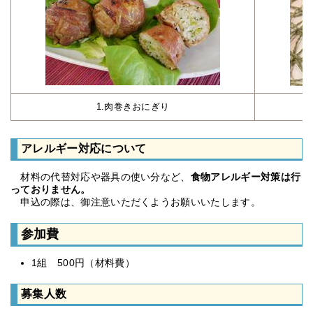
1.肉巻きおにぎり
アレルギー対応について
材料の代替対応や器具の使い分など、
食物アレルギー対策は行
っておりません。
申込の際は、御注意いただくようお願いいたします。
参加費
1組 500円（材料費）
募集人数