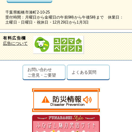
千葉県船橋市湊町2-10-25
受付時間：月曜日から金曜日の午前9時から午後5時まで 休業日：
土曜日・日曜日・祝休日・12月29日から1月3日
有料広告欄
広告について
お問い合わせ
よくある質問
ご意見・ご要望