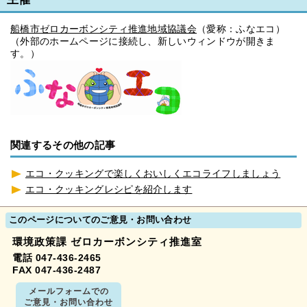
船橋市ゼロカーボンシティ推進地域協議会
（愛称：ふなエコ）
（外部のホームページに接続し、新しいウィンドウが開きま
す。）
関連するその他の記事
エコ・クッキングで楽しくおいしくエコライフしましょう
エコ・クッキングレシピを紹介します
このページについてのご意見・お問い合わせ
環境政策課 ゼロカーボンシティ推進室
電話 047-436-2465
FAX 047-436-2487
メールフォームでの
ご意見・お問い合わせ