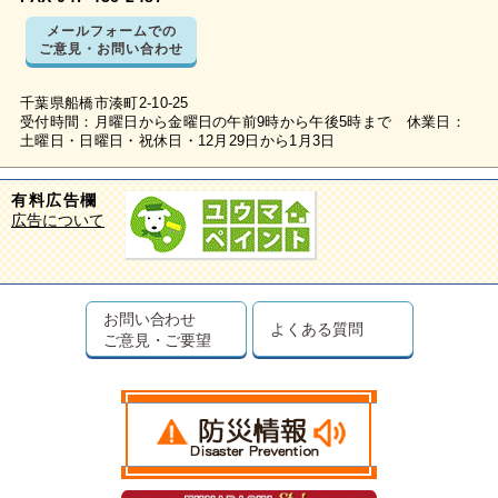
メールフォームでの
ご意見・お問い合わせ
千葉県船橋市湊町2-10-25
受付時間：月曜日から金曜日の午前9時から午後5時まで 休業日：
土曜日・日曜日・祝休日・12月29日から1月3日
有料広告欄
広告について
お問い合わせ
よくある質問
ご意見・ご要望