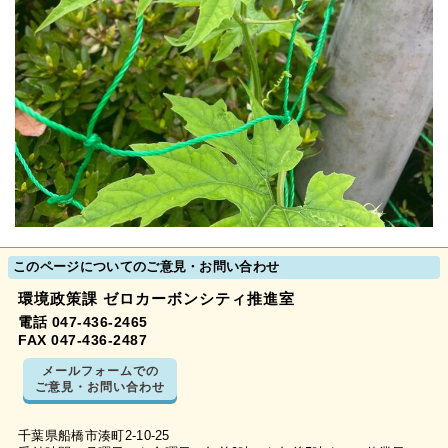
このページについてのご意見・お問い合わせ
環境政策課 ゼロカーボンシティ推進室
電話 047-436-2465
FAX 047-436-2487
メールフォームでの
ご意見・お問い合わせ
千葉県船橋市湊町2-10-25