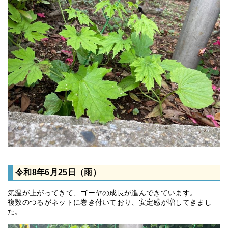
令和8年6月25日（雨）
気温が上がってきて、ゴーヤの成長が進んできています。
複数のつるがネットに巻き付いており、安定感が増してきまし
た。