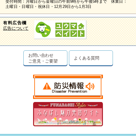
受付時間：月曜日から金曜日の午前9時から午後5時まで 休業日：
土曜日・日曜日・祝休日・12月29日から1月3日
有料広告欄
広告について
お問い合わせ
よくある質問
ご意見・ご要望