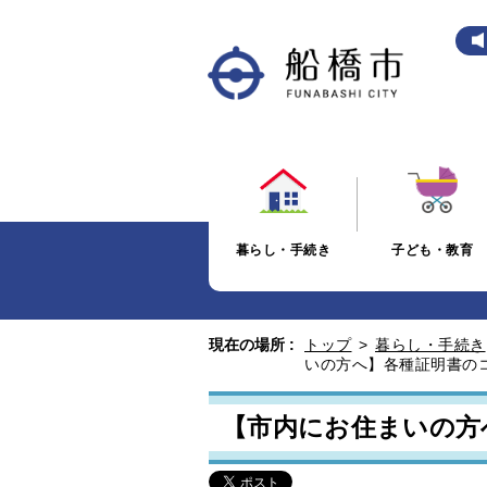
暮らし・手続き
子ども・教育
現在の場所 :
トップ
>
暮らし・手続き
いの方へ】各種証明書の
【市内にお住まいの方