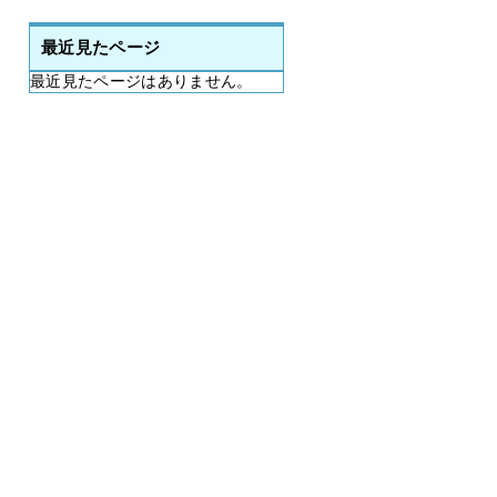
最近見たページ
最近見たページはありません。