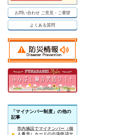
お問い合わせ
ご意見・ご要望
よくある質問
「マイナンバー制度」の他の
記事
市内施設でマイナンバー（個
人番号）カードの出張申請サ