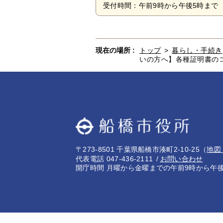
受付時間：午前9時から午後5時まで 
現在の場所 :
トップ
>
暮らし・手続き
いの方へ】各種証明書の
〒273-8501 千葉県船橋市湊町2-10-25
（
地図
代表電話 047-436-2111
お問い合わせ
開庁時間 月曜から金曜までの午前9時から午