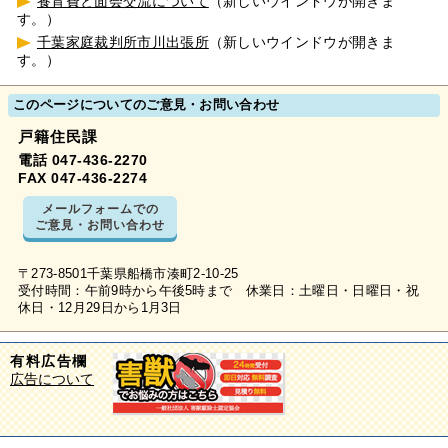
養育費と面会交流について
（新しいウインドウが開きま
す。）
千葉家庭裁判所市川出張所
（新しいウインドウが開きま
す。）
このページについてのご意見・お問い合わせ
戸籍住民課
電話 047-436-2270
FAX 047-436-2274
メールフォームでの
ご意見・お問い合わせ
〒273-8501千葉県船橋市湊町2-10-25
受付時間：午前9時から午後5時まで 休業日：土曜日・日曜日・祝
休日・12月29日から1月3日
有料広告欄
広告について