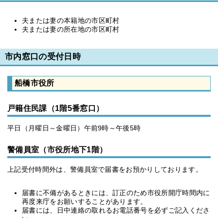
夫または妻の本籍地の市区町村
夫または妻の所在地の市区町村
市内窓口の受付日時
船橋市役所
戸籍住民課（1階5番窓口）
平日（月曜日～金曜日）午前9時～午後5時
警備員室（市役所地下1階）
上記受付時間外は、警備員室で届書をお預かりしております。
届書に不備があるときには、訂正のため市役所開庁時間内に
再度来庁をお願いすることがあります。
届書には、日中連絡の取れるお電話番号を必ずご記入くださ