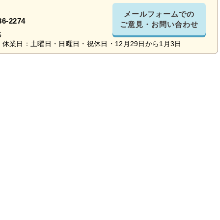
メールフォームでの
36-2274
ご意見・お問い合わせ
5
休業日：土曜日・日曜日・祝休日・12月29日から1月3日