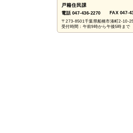
戸籍住民課
FAX 047-4
電話 047-436-2270
〒273-8501千葉県船橋市湊町2-10-2
受付時間：午前9時から午後5時まで 