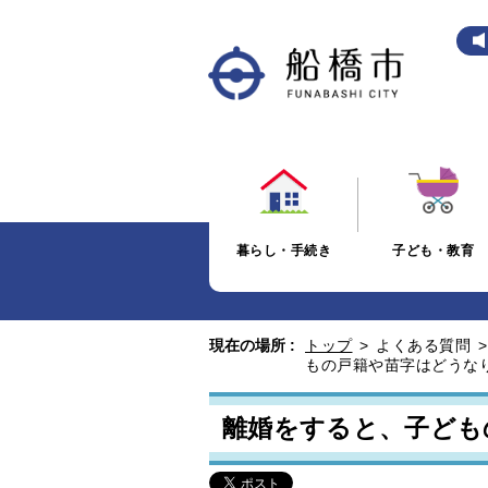
暮らし・手続き
子ども・教育
現在の場所 :
トップ
>
よくある質問
もの戸籍や苗字はどうな
離婚をすると、子ども