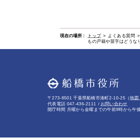
現在の場所 :
トップ
>
よくある質問
もの戸籍や苗字はどうな
〒273-8501 千葉県船橋市湊町2-10-25
（
地図
代表電話 047-436-2111
お問い合わせ
開庁時間 月曜から金曜までの午前9時から午