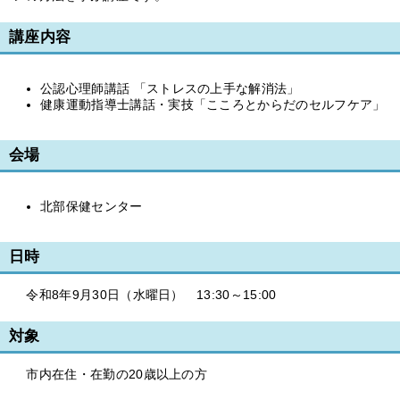
講座内容
公認心理師講話 「ストレスの上手な解消法」
健康運動指導士講話・実技「こころとからだのセルフケア」
会場
北部保健センター
日時
令和8年9月30日（水曜日） 13:30～15:00
対象
市内在住・在勤の20歳以上の方