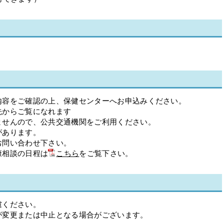
内容をご確認の上、保健センターへお申込みください。
先からご覧になれます
ませんので、公共交通機関をご利用ください。
があります。
お問い合わせ下さい。
康相談の日程は
こちら
をご覧下さい。
慮ください。
が変更または中止となる場合がございます。