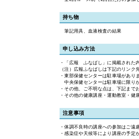
持ち物
筆記用具、血液検査の結果
申し込み方法
・「広報 ふなばし」に掲載された
（注）広報ふなばしは下記のリンク
・東部保健センターは駐車場があり
中央保健センターは駐車場に限り
・その他、ご不明な点は、下記まで
・その他の健康講座・運動教室・健
注意事項
・体調不良時の講座への参加はご遠
・感染症や天候等により講座の予定