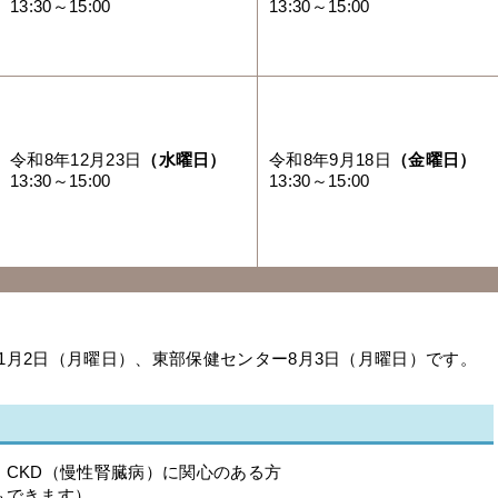
13:30～15:00
13:30～15:00
令和8年12月23日
（水曜日）
令和8年9月18日
（金曜日）
13:30～15:00
13:30～15:00
1月2日（月曜日）、東部保健センター8月3日（月曜日）です。
CKD（慢性腎臓病）に関心のある方
もできます）