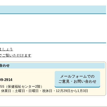
ましょう
でご覧いただけます
合わせ
メールフォームでの
09-2914
ご意見・お問い合わせ
16-55（保健福祉センター2階）
休業日：土曜日・日曜日・祝休日・12月29日から1月3日